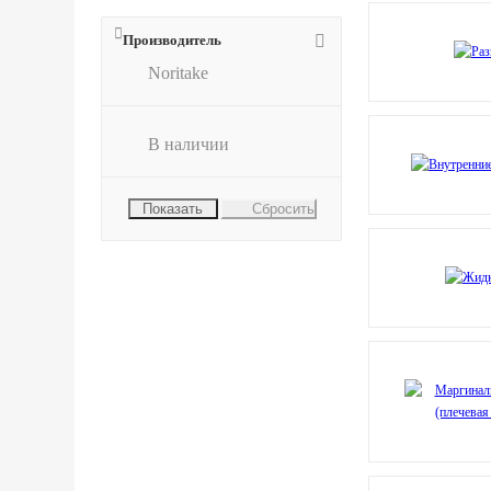
Производитель
Noritake
В наличии
Сбросить