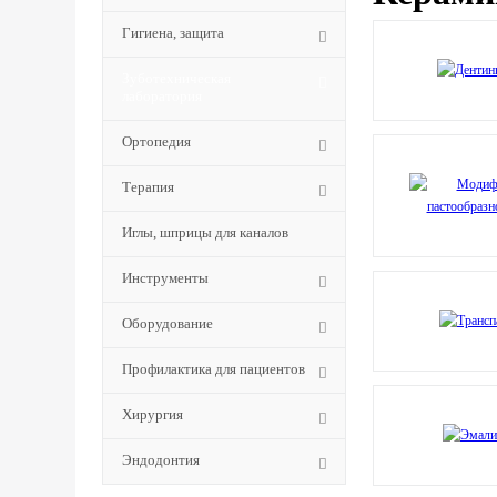
Гигиена, защита
Зуботехническая
лаборатория
Ортопедия
Терапия
Иглы, шприцы для каналов
Инструменты
Оборудование
Профилактика для пациентов
Хирургия
Эндодонтия