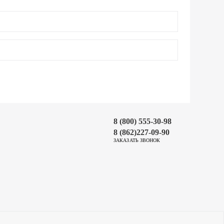
8 (800) 555-30-98
8 (862)227-09-90
ЗАКАЗАТЬ ЗВОНОК