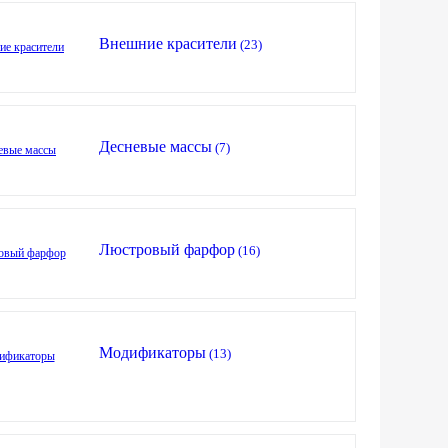
Внешние красители
(23)
Десневые массы
(7)
Люстровый фарфор
(16)
Модификаторы
(13)