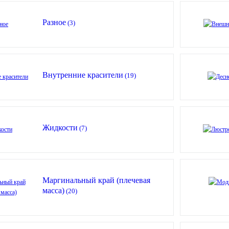
Разное
(3)
Внутренние красители
(19)
Жидкости
(7)
Маргинальный край (плечевая
масса)
(20)