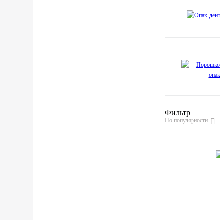
Фильтр
По популярности