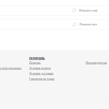
Показать еще
Показать все
ПОМОЩЬ
Помощь
Производители
и персональных
Условия оплаты
Условия доставки
Гарантия на товар