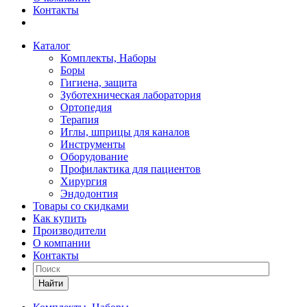
Контакты
Каталог
Комплекты, Наборы
Боры
Гигиена, защита
Зуботехническая лаборатория
Ортопедия
Терапия
Иглы, шприцы для каналов
Инструменты
Оборудование
Профилактика для пациентов
Хирургия
Эндодонтия
Товары со скидками
Как купить
Производители
О компании
Контакты
Найти