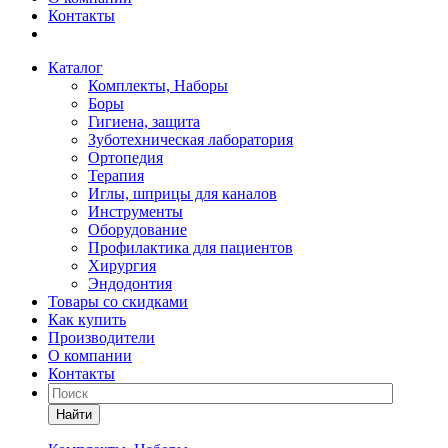
Контакты
Каталог
Комплекты, Наборы
Боры
Гигиена, защита
Зуботехническая лаборатория
Ортопедия
Терапия
Иглы, шприцы для каналов
Инструменты
Оборудование
Профилактика для пациентов
Хирургия
Эндодонтия
Товары со скидками
Как купить
Производители
О компании
Контакты
Найти