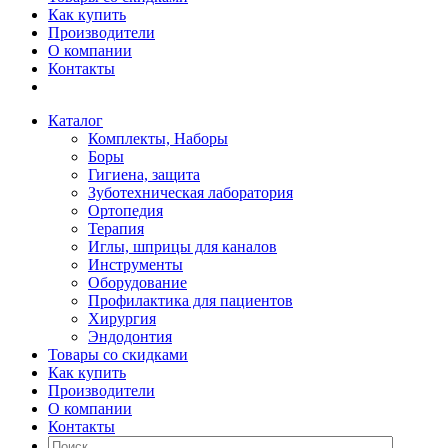
Как купить
Производители
О компании
Контакты
Каталог
Комплекты, Наборы
Боры
Гигиена, защита
Зуботехническая лаборатория
Ортопедия
Терапия
Иглы, шприцы для каналов
Инструменты
Оборудование
Профилактика для пациентов
Хирургия
Эндодонтия
Товары со скидками
Как купить
Производители
О компании
Контакты