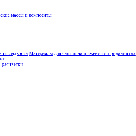
ские массы и композиты
Материалы для снятия напряжения и придания гла
ции
, расцветки