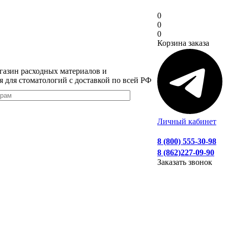
0
0
0
Корзина заказа
газин расходных материалов и
я для стоматологий с доставкой по всей РФ
Личный кабинет
8 (800) 555-30-98
8 (862)227-09-90
Заказать звонок