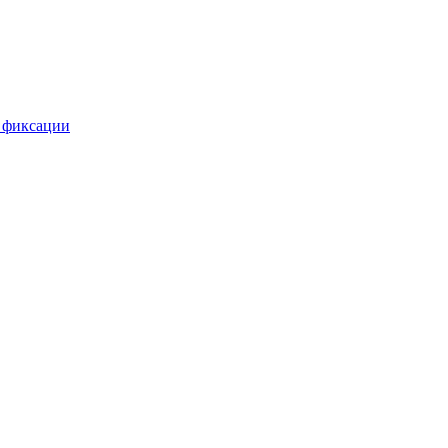
 фиксации