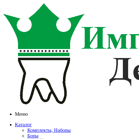
Меню
Каталог
Комплекты, Наборы
Боры