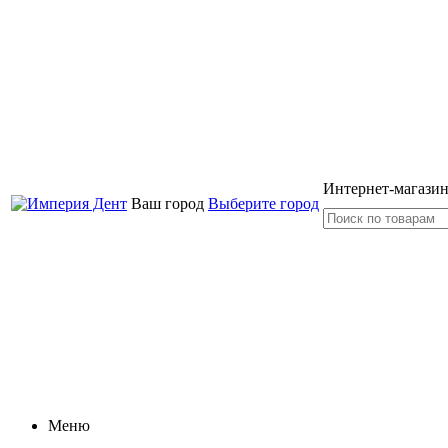
Интернет-магазин
Ваш город
Выберите город
Меню