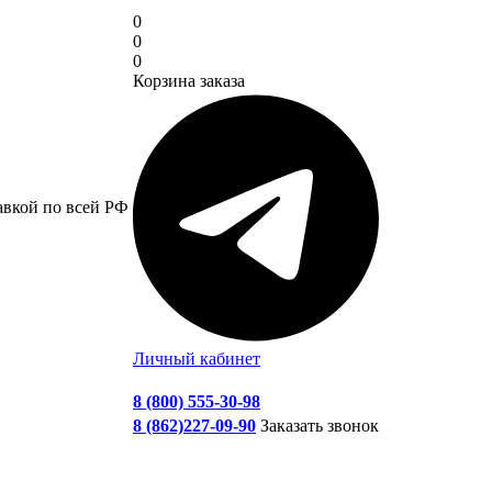
0
0
0
Корзина заказа
авкой по всей РФ
Личный кабинет
8 (800) 555-30-98
8 (862)227-09-90
Заказать звонок