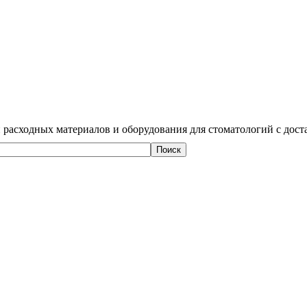
 расходных материалов и оборудования для стоматологий с дост