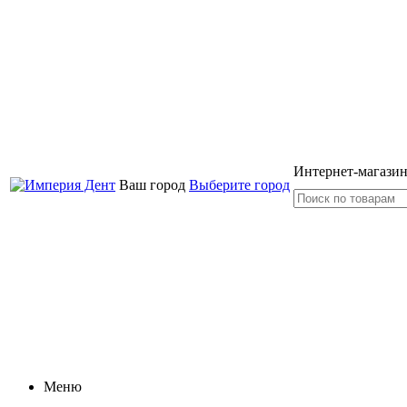
Интернет-магазин
Ваш город
Выберите город
Меню