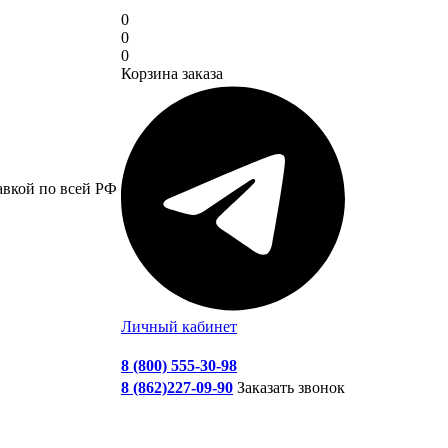
0
0
0
Корзина заказа
авкой по всей РФ
Личный кабинет
8 (800) 555-30-98
8 (862)227-09-90
Заказать звонок