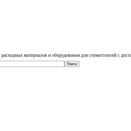
 расходных материалов и оборудования для стоматологий с дост