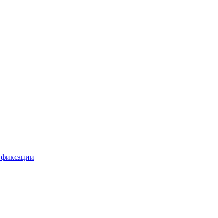
 фиксации