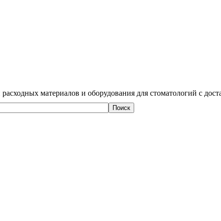
 расходных материалов и оборудования для стоматологий с дост