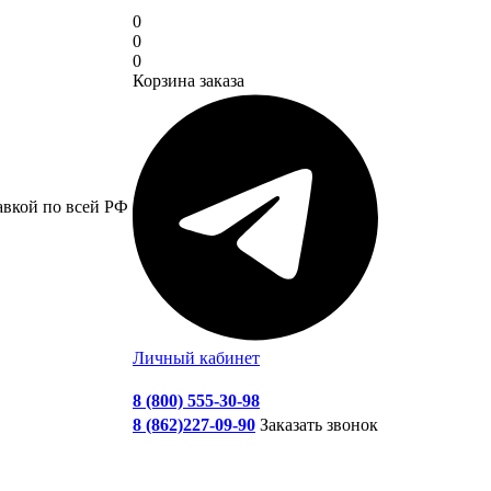
0
0
0
Корзина заказа
авкой по всей РФ
Личный кабинет
8 (800) 555-30-98
8 (862)227-09-90
Заказать звонок