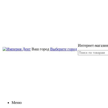
Интернет-магазин
Ваш город
Выберите город
Меню