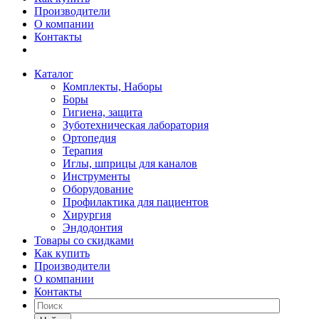
Производители
О компании
Контакты
Каталог
Комплекты, Наборы
Боры
Гигиена, защита
Зуботехническая лаборатория
Ортопедия
Терапия
Иглы, шприцы для каналов
Инструменты
Оборудование
Профилактика для пациентов
Хирургия
Эндодонтия
Товары со скидками
Как купить
Производители
О компании
Контакты