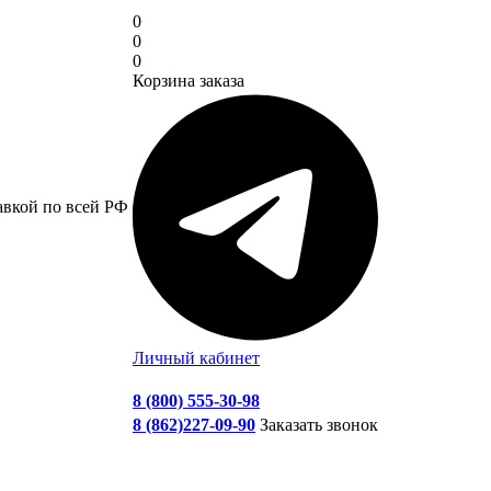
0
0
0
Корзина заказа
авкой по всей РФ
Личный кабинет
8 (800) 555-30-98
8 (862)227-09-90
Заказать звонок