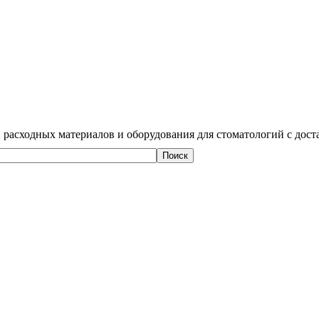
 расходных материалов и оборудования для стоматологий с дост