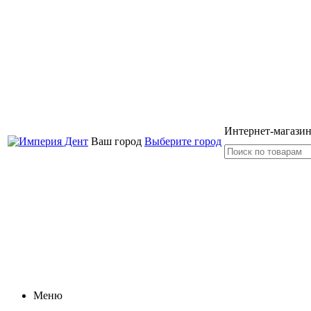
Интернет-магазин
Ваш город
Выберите город
Меню