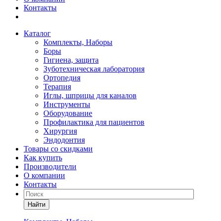
Контакты
Каталог
Комплекты, Наборы
Боры
Гигиена, защита
Зуботехническая лаборатория
Ортопедия
Терапия
Иглы, шприцы для каналов
Инструменты
Оборудование
Профилактика для пациентов
Хирургия
Эндодонтия
Товары со скидками
Как купить
Производители
О компании
Контакты
Найти