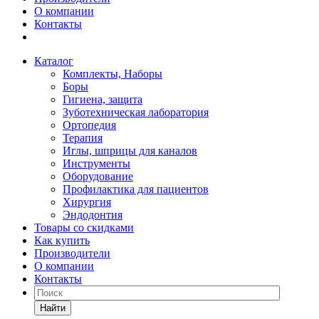
О компании
Контакты
Каталог
Комплекты, Наборы
Боры
Гигиена, защита
Зуботехническая лаборатория
Ортопедия
Терапия
Иглы, шприцы для каналов
Инструменты
Оборудование
Профилактика для пациентов
Хирургия
Эндодонтия
Товары со скидками
Как купить
Производители
О компании
Контакты
Найти