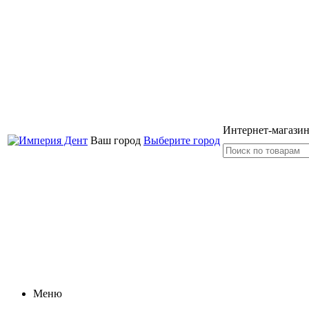
Интернет-магазин
Ваш город
Выберите город
Меню