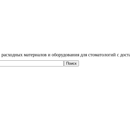
 расходных материалов и оборудования для стоматологий с дост