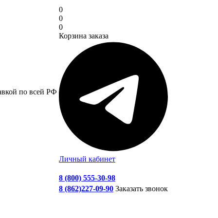
0
0
0
Корзина заказа
авкой по всей РФ
Личный кабинет
8 (800) 555-30-98
8 (862)227-09-90
Заказать звонок