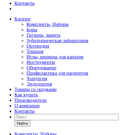
Контакты
Каталог
Комплекты, Наборы
Боры
Гигиена, защита
Зуботехническая лаборатория
Ортопедия
Терапия
Иглы, шприцы для каналов
Инструменты
Оборудование
Профилактика для пациентов
Хирургия
Эндодонтия
Товары со скидками
Как купить
Производители
О компании
Контакты
Найти
Комплекты, Наборы