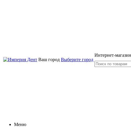
Интернет-магазин
Ваш город
Выберите город
Меню