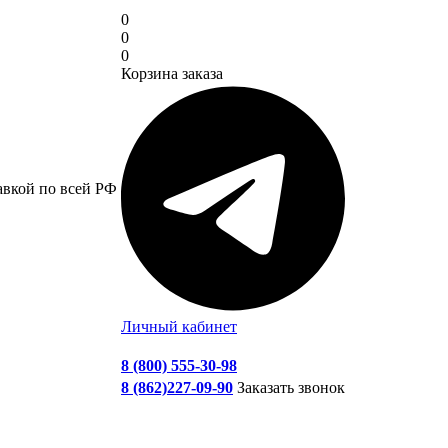
0
0
0
Корзина заказа
авкой по всей РФ
Личный кабинет
8 (800) 555-30-98
8 (862)227-09-90
Заказать звонок