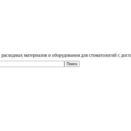
 расходных материалов и оборудования для стоматологий с дост