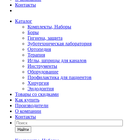
Контакты
Каталог
Комплекты, Наборы
Боры
Гигиена, защита
Зуботехническая лаборатория
Ортопедия
Терапия
Иглы, шприцы для каналов
Инструменты
Оборудование
Профилактика для пациентов
Хирургия
Эндодонтия
Товары со скидками
Как купить
Производители
О компании
Контакты
Найти