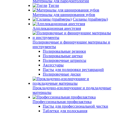
Материалы для пародонтологии
Тигли
Материалы для шинирования зубов
Силаны (праймеры)
Аппликационная анестезия
Полировочные и финирующие материалы и
инструменты
Полировальные резинки
Полировальные щетки
Полировочные штрипсы
Аксессуары
Пасты для полировки реставраций
Полировочные диски
Прокладочно-изолирующие и подкладочные
материалы
Профессиональная профилактика
Пасты для профессиональной чистки
Таблетки для полоскания