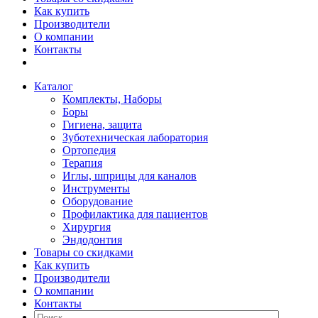
Как купить
Производители
О компании
Контакты
Каталог
Комплекты, Наборы
Боры
Гигиена, защита
Зуботехническая лаборатория
Ортопедия
Терапия
Иглы, шприцы для каналов
Инструменты
Оборудование
Профилактика для пациентов
Хирургия
Эндодонтия
Товары со скидками
Как купить
Производители
О компании
Контакты