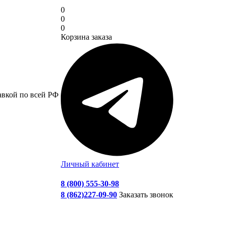
0
0
0
Корзина заказа
авкой по всей РФ
Личный кабинет
8 (800) 555-30-98
8 (862)227-09-90
Заказать звонок