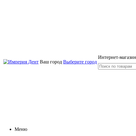
Интернет-магазин
Ваш город
Выберите город
Меню