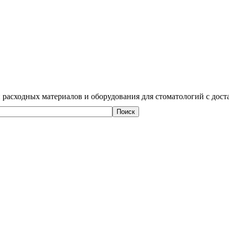
 расходных материалов и оборудования для стоматологий с дост