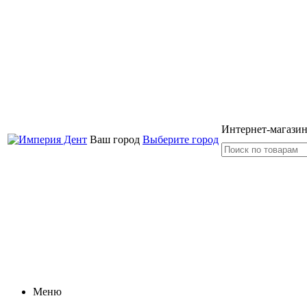
Интернет-магазин
Ваш город
Выберите город
Меню