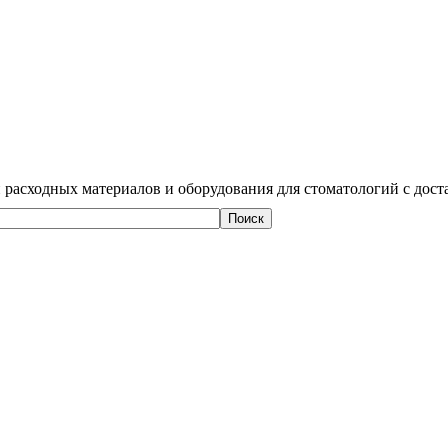
 расходных материалов и оборудования для стоматологий с дост