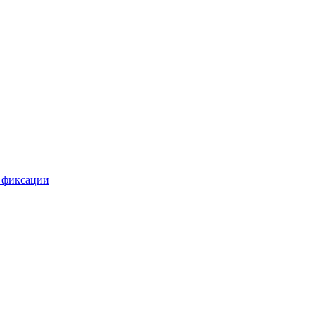
 фиксации