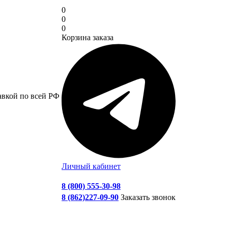
0
0
0
Корзина заказа
авкой по всей РФ
Личный кабинет
8 (800) 555-30-98
8 (862)227-09-90
Заказать звонок