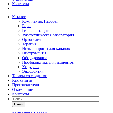
Контакты
Каталог
Комплекты, Наборы
Боры
Гигиена, защита
Зуботехническая лаборатория
Ортопедия
Терапия
Иглы, шприцы для каналов
Инструменты
Оборудование
Профилактика для пациентов
Хирургия
Эндодонтия
Товары со скидками
Как купить
Производители
О компании
Контакты
Найти