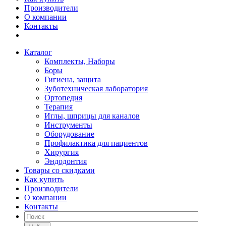
Производители
О компании
Контакты
Каталог
Комплекты, Наборы
Боры
Гигиена, защита
Зуботехническая лаборатория
Ортопедия
Терапия
Иглы, шприцы для каналов
Инструменты
Оборудование
Профилактика для пациентов
Хирургия
Эндодонтия
Товары со скидками
Как купить
Производители
О компании
Контакты