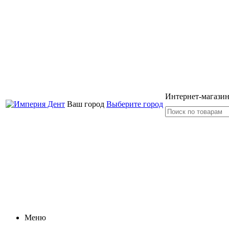
Интернет-магазин
Ваш город
Выберите город
Меню