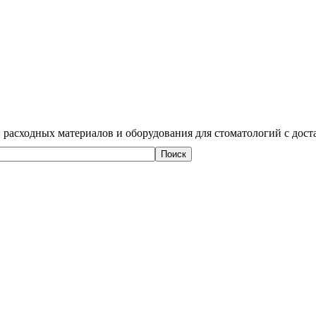
 расходных материалов и оборудования для стоматологий с дост