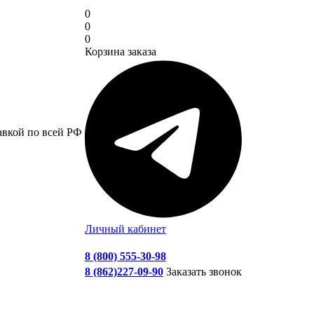
0
0
0
Корзина заказа
авкой по всей РФ
Личный кабинет
8 (800) 555-30-98
8 (862)227-09-90
Заказать звонок