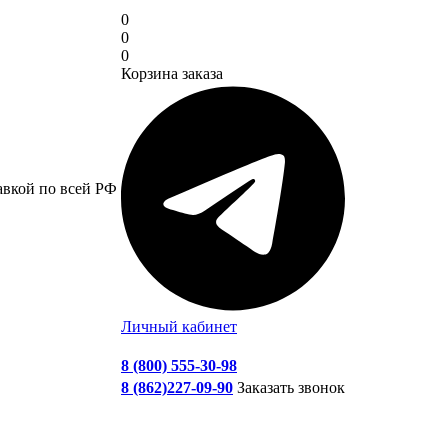
0
0
0
Корзина заказа
авкой по всей РФ
Личный кабинет
8 (800) 555-30-98
8 (862)227-09-90
Заказать звонок