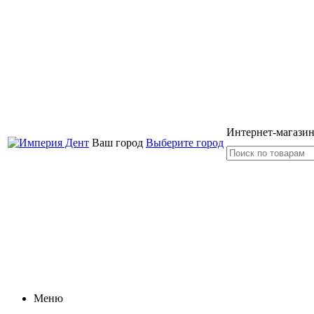
Интернет-магазин
Ваш город
Выберите город
Меню