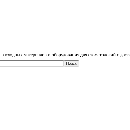
 расходных материалов и оборудования для стоматологий с дост