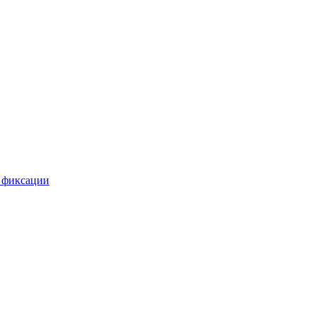
 фиксации