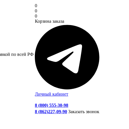
0
0
0
Корзина заказа
авкой по всей РФ
Личный кабинет
8 (800) 555-30-98
8 (862)227-09-90
Заказать звонок