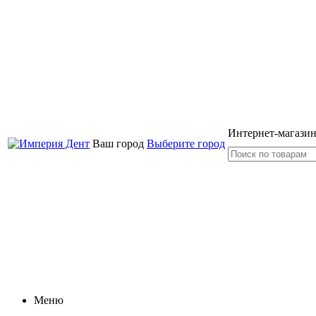
Интернет-магазин
Ваш город
Выберите город
Меню