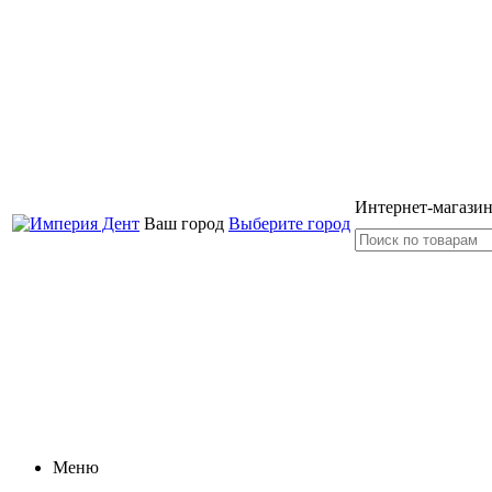
Интернет-магазин
Ваш город
Выберите город
Меню