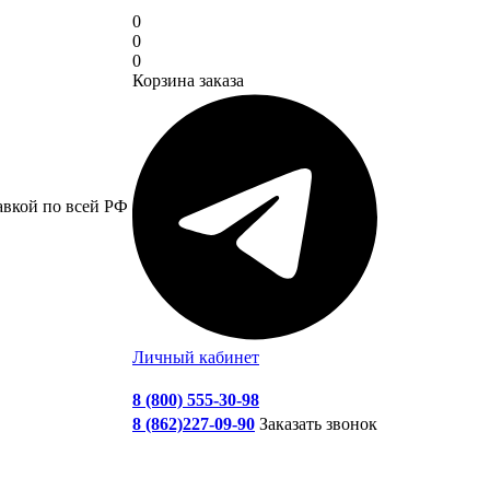
0
0
0
Корзина заказа
авкой по всей РФ
Личный кабинет
8 (800) 555-30-98
8 (862)227-09-90
Заказать звонок