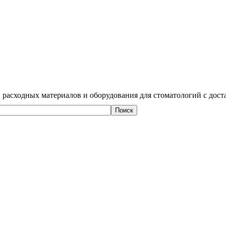
 расходных материалов и оборудования для стоматологий с дост