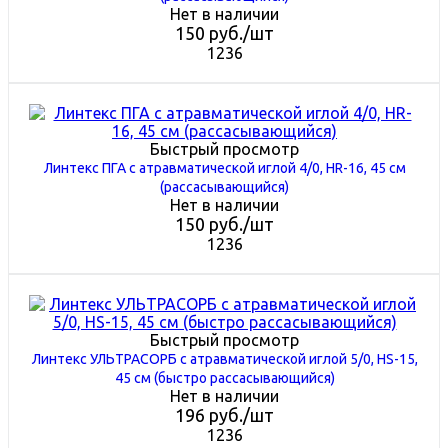
Нет в наличии
150
руб.
/шт
1236
Быстрый просмотр
Линтекс ПГА с атравматической иглой 4/0, HR-16, 45 см
(рассасывающийся)
Нет в наличии
150
руб.
/шт
1236
Быстрый просмотр
Линтекс УЛЬТРАСОРБ с атравматической иглой 5/0, HS-15,
45 см (быстро рассасывающийся)
Нет в наличии
196
руб.
/шт
1236