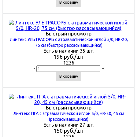
В корзину
Быстрый просмотр
Линтекс УЛЬТРАСОРБ с атравматической иглой 5/0, HR-20,
75 см (быстро рассасывающийся)
Есть в наличии 35 шт.
196
руб.
/шт
1236
-
+
В корзину
Быстрый просмотр
Линтекс ПГА с атравматической иглой 5/0, HR-20, 45 см
(рассасывающийся)
Есть в наличии 27 шт.
150
руб.
/шт
1236