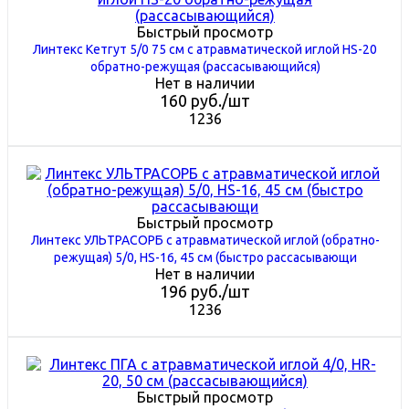
Быстрый просмотр
Линтекс Кетгут 5/0 75 см с атравматической иглой HS-20
обратно-режущая (рассасывающийся)
Нет в наличии
160
руб.
/шт
1236
Быстрый просмотр
Линтекс УЛЬТРАСОРБ с атравматической иглой (обратно-
режущая) 5/0, HS-16, 45 см (быстро рассасывающи
Нет в наличии
196
руб.
/шт
1236
Быстрый просмотр