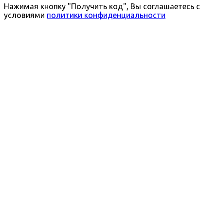
Нажимая кнопку "Получить код", Вы соглашаетесь c
условиями
политики конфиденциальности