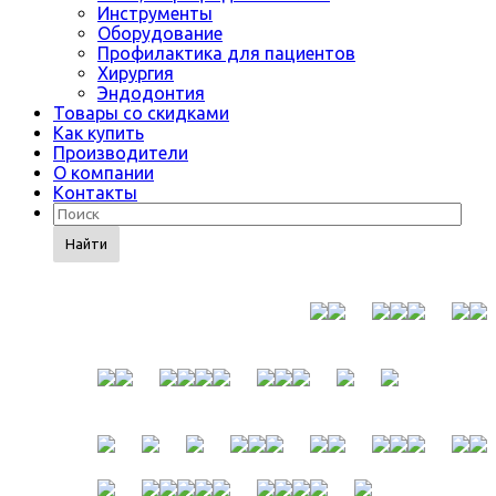
Инструменты
Оборудование
Профилактика для пациентов
Хирургия
Эндодонтия
Товары со скидками
Как купить
Производители
О компании
Контакты
Найти