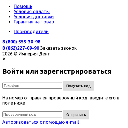
Помощь
Условия оплаты
Условия доставки
Гарантия на товар
Производители
8 (800) 555-30-98
8 (862)227-09-90
Заказать звонок
2026 © Империя Дент
✕
Войти или зарегистрироваться
Получить код
На номер
отправлен проверочный код, введите его в
поле ниже
Отправить
Авторизоваться с помощью e-mail