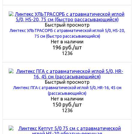
Быстрый просмотр
Линтекс УЛЬТРАСОРБ с атравматической иглой 5/0, HS-20,
75 см (быстро рассасывающийся)
Нет в наличии
196
руб.
/шт
1236
Быстрый просмотр
Линтекс ПГА с атравматической иглой 5/0, HR-16, 45 см
(рассасывающийся)
Нет в наличии
150
руб.
/шт
1236