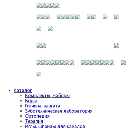
Каталог
Комплекты, Наборы
Боры
Гигиена, защита
Зуботехническая лаборатория
Ортопедия
Терапия
Иглы, шприцы для каналов