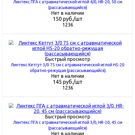
Линтекс ПГА с атравматической иглой 4/0, HR-20, 50 см
(рассасывающийся)
Нет в наличии
150
руб.
/шт
1236
Быстрый просмотр
Линтекс Кетгут 3/0 75 см с атравматической иглой HS-20
обратно-режущая (рассасывающийся)
Нет в наличии
145
руб.
/шт
1236
Быстрый просмотр
Линтекс ПГА с атравматической иглой 3/0, HR-20, 45 см
(рассасывающийся)
Нет в наличии