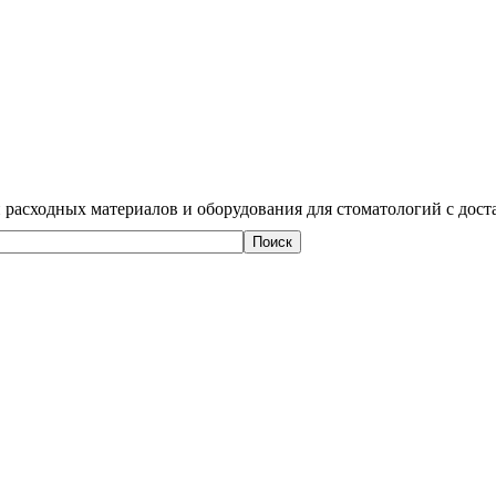
 расходных материалов и оборудования для стоматологий с дост