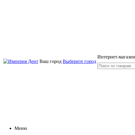
Интернет-магазин
Ваш город
Выберите город
Меню