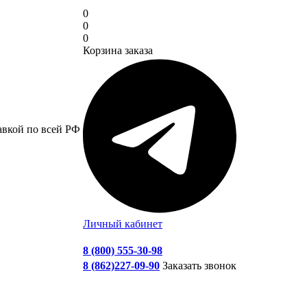
0
0
0
Корзина заказа
авкой по всей РФ
Личный кабинет
8 (800) 555-30-98
8 (862)227-09-90
Заказать звонок