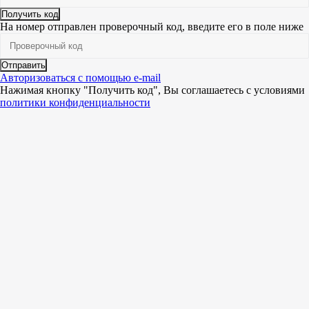
Получить код
На номер
отправлен проверочный код, введите его в поле ниже
Отправить
Авторизоваться с помощью e-mail
Нажимая кнопку "Получить код", Вы соглашаетесь c условиями
политики конфиденциальности