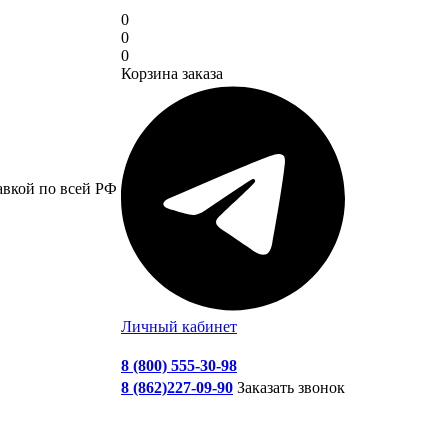
0
0
0
Корзина заказа
авкой по всей РФ
Личный кабинет
8 (800) 555-30-98
8 (862)227-09-90
Заказать звонок