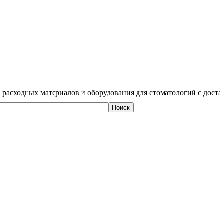
 расходных материалов и оборудования для стоматологий с дост