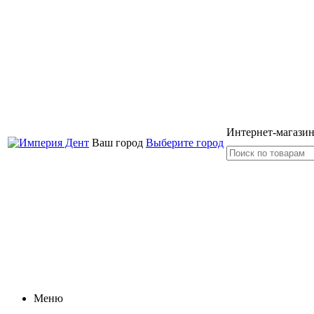
Интернет-магазин
Ваш город
Выберите город
Меню