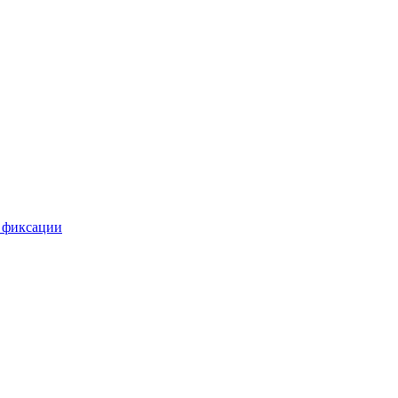
 фиксации