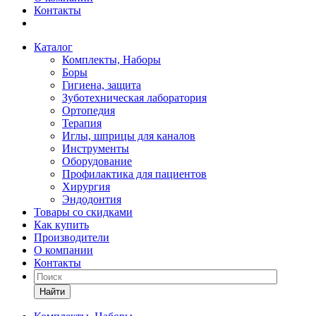
Контакты
Каталог
Комплекты, Наборы
Боры
Гигиена, защита
Зуботехническая лаборатория
Ортопедия
Терапия
Иглы, шприцы для каналов
Инструменты
Оборудование
Профилактика для пациентов
Хирургия
Эндодонтия
Товары со скидками
Как купить
Производители
О компании
Контакты
Найти