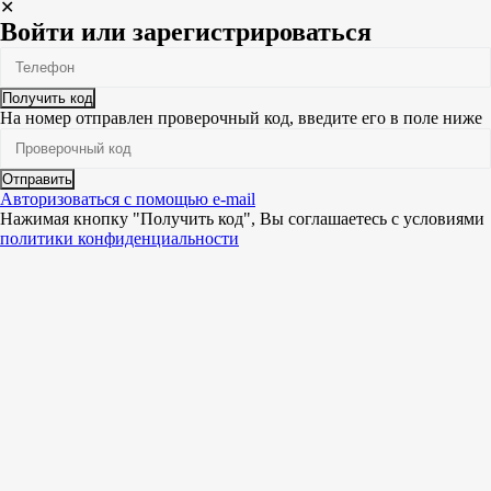
✕
Войти или зарегистрироваться
Получить код
На номер
отправлен проверочный код, введите его в поле ниже
Отправить
Авторизоваться с помощью e-mail
Нажимая кнопку "Получить код", Вы соглашаетесь c условиями
политики конфиденциальности