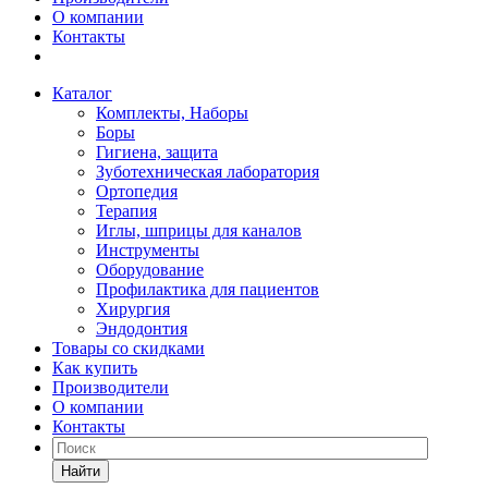
О компании
Контакты
Каталог
Комплекты, Наборы
Боры
Гигиена, защита
Зуботехническая лаборатория
Ортопедия
Терапия
Иглы, шприцы для каналов
Инструменты
Оборудование
Профилактика для пациентов
Хирургия
Эндодонтия
Товары со скидками
Как купить
Производители
О компании
Контакты
Найти