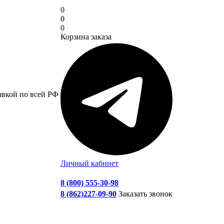
0
0
0
Корзина заказа
авкой по всей РФ
Личный кабинет
8 (800) 555-30-98
8 (862)227-09-90
Заказать звонок