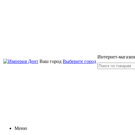
Интернет-магазин
Ваш город
Выберите город
Меню