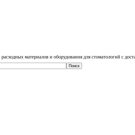
 расходных материалов и оборудования для стоматологий с дост