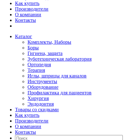
Как купить
Производители
О компании
Контакты
Каталог
Комплекты, Наборы
Боры
Гигиена, защита
Зуботехническая лаборатория
Ортопедия
Терапия
Иглы, шприцы для каналов
Инструменты
Оборудование
Профилактика для пациентов
Хирургия
Эндодонтия
Товары со скидками
Как купить
Производители
О компании
Контакты