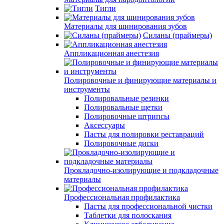
Тигли
Материалы для шинирования зубов
Силаны (праймеры)
Аппликационная анестезия
Полировочные и финирующие материалы и
инструменты
Полировальные резинки
Полировальные щетки
Полировочные штрипсы
Аксессуары
Пасты для полировки реставраций
Полировочные диски
Прокладочно-изолирующие и подкладочные
материалы
Профессиональная профилактика
Пасты для профессиональной чистки
Таблетки для полоскания