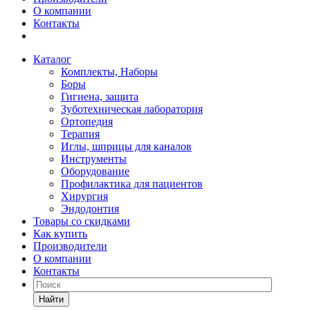
О компании
Контакты
Каталог
Комплекты, Наборы
Боры
Гигиена, защита
Зуботехническая лаборатория
Ортопедия
Терапия
Иглы, шприцы для каналов
Инструменты
Оборудование
Профилактика для пациентов
Хирургия
Эндодонтия
Товары со скидками
Как купить
Производители
О компании
Контакты
Найти