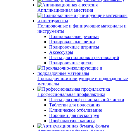
Аппликационная анестезия
Полировочные и финирующие материалы и
инструменты
Полировальные резинки
Полировальные щетки
Полировочные штрипсы
Аксессуары
Пасты для полировки реставраций
Полировочные диски
Прокладочно-изолирующие и подкладочные
материалы
Профессиональная профилактика
Пасты для профессиональной чистки
Таблетки для полоскания
Клиническое отбеливание
Порошки для пескоструя
Профилактика кариеса