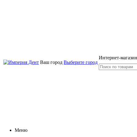
Интернет-магазин
Ваш город
Выберите город
Меню