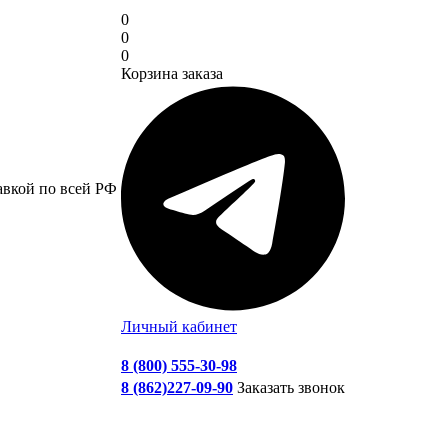
0
0
0
Корзина заказа
авкой по всей РФ
Личный кабинет
8 (800) 555-30-98
8 (862)227-09-90
Заказать звонок