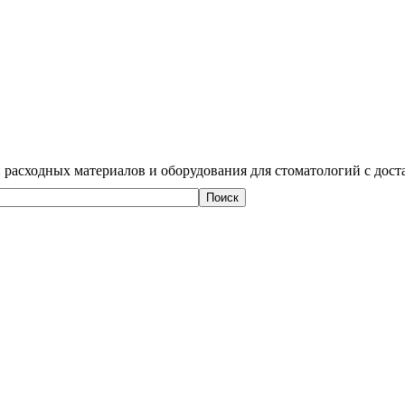
 расходных материалов и оборудования для стоматологий с дост