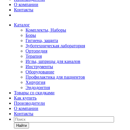
О компании
Контакты
Каталог
Комплекты, Наборы
Боры
Гигиена, защита
Зуботехническая лаборатория
Ортопедия
Терапия
Иглы, шприцы для каналов
Инструменты
Оборудование
Профилактика для пациентов
Хирургия
Эндодонтия
Товары со скидками
Как купить
Производители
О компании
Контакты
Найти