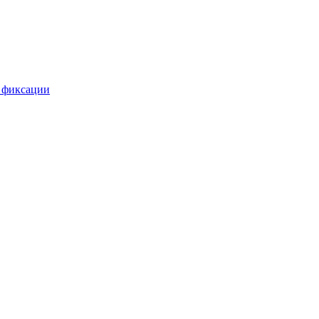
 фиксации