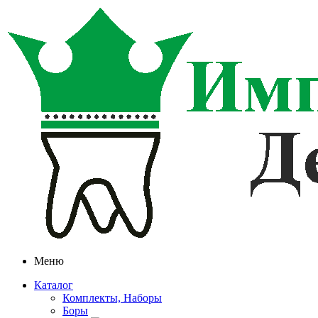
Меню
Каталог
Комплекты, Наборы
Боры