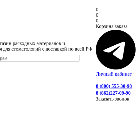
0
0
0
Корзина заказа
газин расходных материалов и
я для стоматологий с доставкой по всей РФ
Личный кабинет
8 (800) 555-30-98
8 (862)227-09-90
Заказать звонок