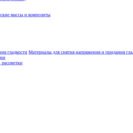
ские массы и композиты
Материалы для снятия напряжения и придания гла
ции
, расцветки