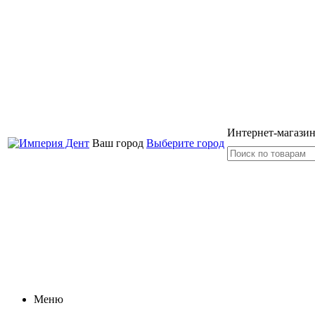
Интернет-магазин
Ваш город
Выберите город
Меню