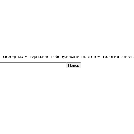
 расходных материалов и оборудования для стоматологий с дост