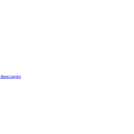
 фиксации