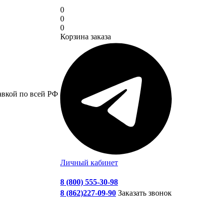
0
0
0
Корзина заказа
авкой по всей РФ
Личный кабинет
8 (800) 555-30-98
8 (862)227-09-90
Заказать звонок