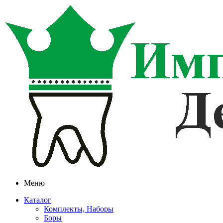
Меню
Каталог
Комплекты, Наборы
Боры