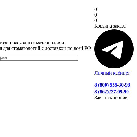
0
0
0
Корзина заказа
газин расходных материалов и
я для стоматологий с доставкой по всей РФ
Личный кабинет
8 (800) 555-30-98
8 (862)227-09-90
Заказать звонок