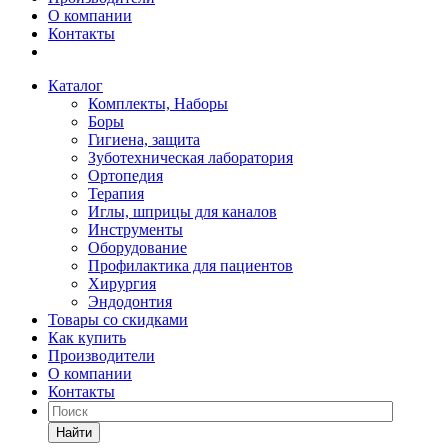
О компании
Контакты
Каталог
Комплекты, Наборы
Боры
Гигиена, защита
Зуботехническая лаборатория
Ортопедия
Терапия
Иглы, шприцы для каналов
Инструменты
Оборудование
Профилактика для пациентов
Хирургия
Эндодонтия
Товары со скидками
Как купить
Производители
О компании
Контакты
Найти