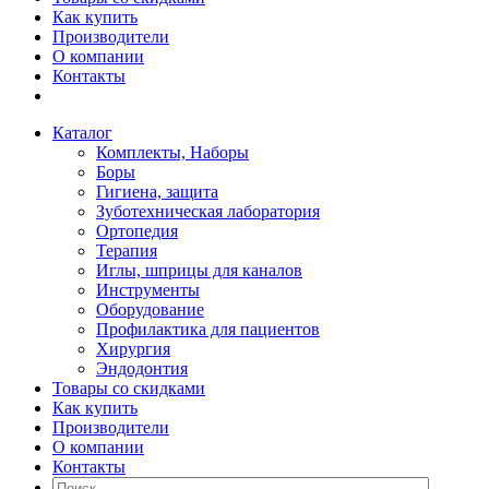
Как купить
Производители
О компании
Контакты
Каталог
Комплекты, Наборы
Боры
Гигиена, защита
Зуботехническая лаборатория
Ортопедия
Терапия
Иглы, шприцы для каналов
Инструменты
Оборудование
Профилактика для пациентов
Хирургия
Эндодонтия
Товары со скидками
Как купить
Производители
О компании
Контакты