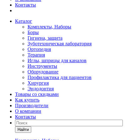
Контакты
Каталог
Комплекты, Наборы
Боры
Гигиена, защита
Зуботехническая лаборатория
Ортопедия
Терапия
Иглы, шприцы для каналов
Инструменты
Оборудование
Профилактика для пациентов
Хирургия
Эндодонтия
Товары со скидками
Как купить
Производители
О компании
Контакты
Найти