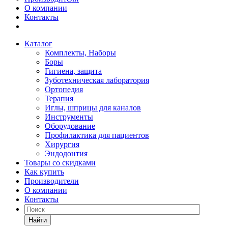
О компании
Контакты
Каталог
Комплекты, Наборы
Боры
Гигиена, защита
Зуботехническая лаборатория
Ортопедия
Терапия
Иглы, шприцы для каналов
Инструменты
Оборудование
Профилактика для пациентов
Хирургия
Эндодонтия
Товары со скидками
Как купить
Производители
О компании
Контакты
Найти