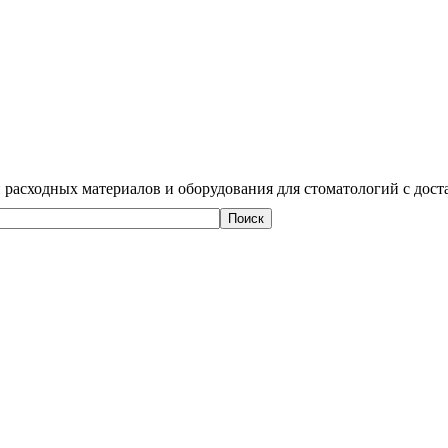
 расходных материалов и оборудования для стоматологий с дост