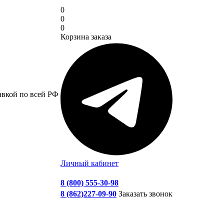
0
0
0
Корзина заказа
авкой по всей РФ
Личный кабинет
8 (800) 555-30-98
8 (862)227-09-90
Заказать звонок