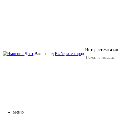
Интернет-магазин
Ваш город
Выберите город
Меню