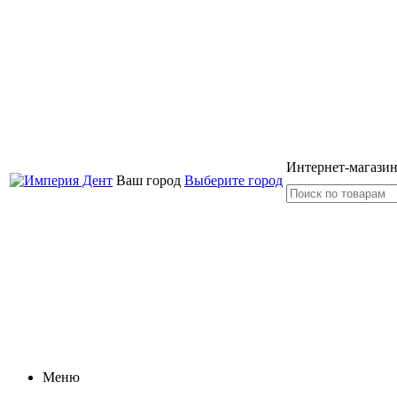
Интернет-магазин
Ваш город
Выберите город
Меню