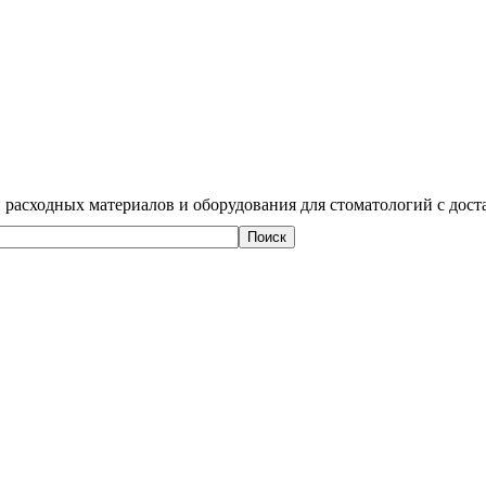
 расходных материалов и оборудования для стоматологий с дост