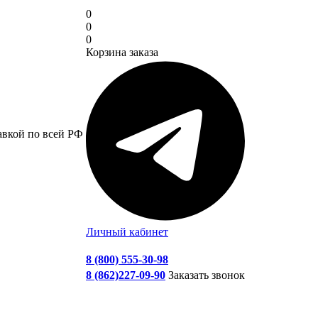
0
0
0
Корзина заказа
авкой по всей РФ
Личный кабинет
8 (800) 555-30-98
8 (862)227-09-90
Заказать звонок