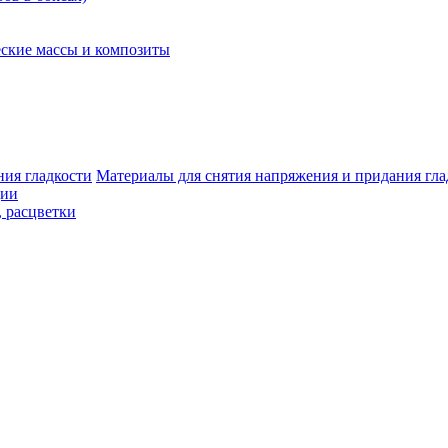
ские массы и композиты
Материалы для снятия напряжения и придания гла
ции
, расцветки