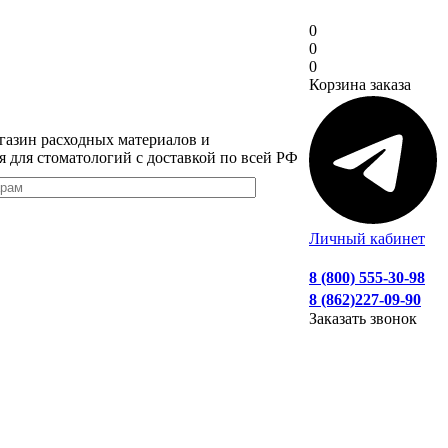
0
0
0
Корзина заказа
газин расходных материалов и
я для стоматологий с доставкой по всей РФ
Личный кабинет
8 (800) 555-30-98
8 (862)227-09-90
Заказать звонок