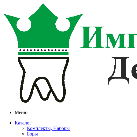
Меню
Каталог
Комплекты, Наборы
Боры