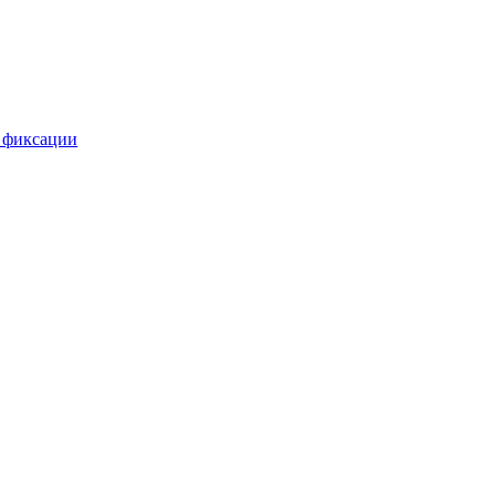
 фиксации