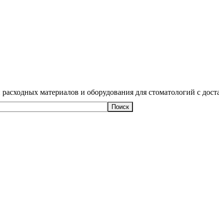
 расходных материалов и оборудования для стоматологий с дост