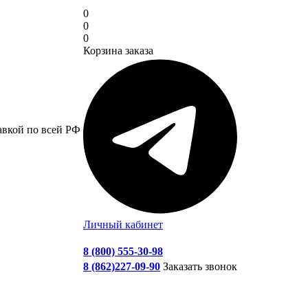
0
0
0
Корзина заказа
авкой по всей РФ
Личный кабинет
8 (800) 555-30-98
8 (862)227-09-90
Заказать звонок