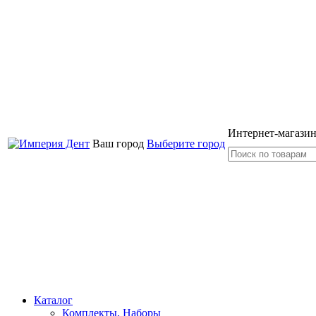
Интернет-магазин
Ваш город
Выберите город
Каталог
Комплекты, Наборы